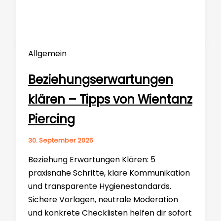
Allgemein
Beziehungserwartungen
klären – Tipps von Wientanz
Piercing
30. September 2025
Beziehung Erwartungen Klären: 5
praxisnahe Schritte, klare Kommunikation
und transparente Hygienestandards.
Sichere Vorlagen, neutrale Moderation
und konkrete Checklisten helfen dir sofort