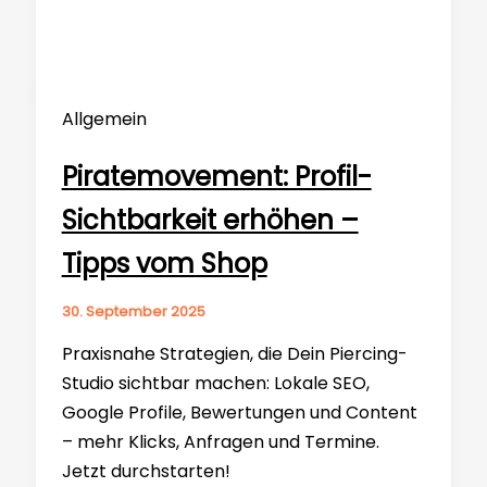
Allgemein
Piratemovement: Profil-
Sichtbarkeit erhöhen –
Tipps vom Shop
30. September 2025
Praxisnahe Strategien, die Dein Piercing-
Studio sichtbar machen: Lokale SEO,
Google Profile, Bewertungen und Content
– mehr Klicks, Anfragen und Termine.
Jetzt durchstarten!