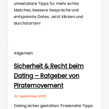
umsetzbare Tipps für mehr echte
Matches, bessere Gespräche und
entspannte Dates. Jetzt klicken und
durchstarten!
Allgemein
Sicherheit & Recht beim
Dating – Ratgeber von
Piratemovement
30. September 2025
Dating sicher gestalten: Praxisnahe Tipps