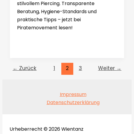
stilvollem Piercing. Transparente
Beratung, Hygiene-Standards und
praktische Tipps – jetzt bei
Piratemovement lesen!
←
Zurück
1
2
3
Weiter
→
Impressum
Datenschutzerklärung
Urheberrecht © 2026 Wientanz