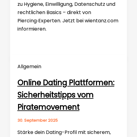
zu Hygiene, Einwilligung, Datenschutz und
rechtlichen Basics – direkt von
Piercing‑Experten. Jetzt bei wientanz.com
informieren.
Allgemein
Online Dating Plattformen:
Sicherheitstipps vom
Piratemovement
30. September 2025
Stärke dein Dating-Profil mit sicherem,