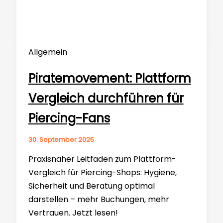
Allgemein
Piratemovement: Plattform
Vergleich durchführen für
Piercing-Fans
30. September 2025
Praxisnaher Leitfaden zum Plattform-
Vergleich für Piercing-Shops: Hygiene,
Sicherheit und Beratung optimal
darstellen – mehr Buchungen, mehr
Vertrauen. Jetzt lesen!