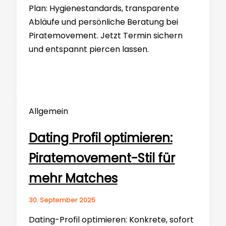
Plan: Hygienestandards, transparente
Abläufe und persönliche Beratung bei
Piratemovement. Jetzt Termin sichern
und entspannt piercen lassen.
Allgemein
Dating Profil optimieren:
Piratemovement-Stil für
mehr Matches
30. September 2025
Dating-Profil optimieren: Konkrete, sofort