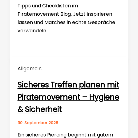
Tipps und Checklisten im
Piratemovement Blog. Jetzt inspirieren
lassen und Matches in echte Gespräche
verwandeln.
Allgemein
Sicheres Treffen planen mit
Piratemovement – Hygiene
& Sicherheit
30. September 2025
Ein sicheres Piercing beginnt mit gutem