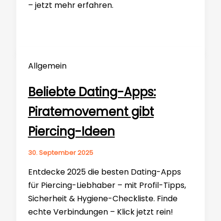
– jetzt mehr erfahren.
Allgemein
Beliebte Dating-Apps:
Piratemovement gibt
Piercing-Ideen
30. September 2025
Entdecke 2025 die besten Dating-Apps
für Piercing-Liebhaber – mit Profil-Tipps,
Sicherheit & Hygiene-Checkliste. Finde
echte Verbindungen – Klick jetzt rein!