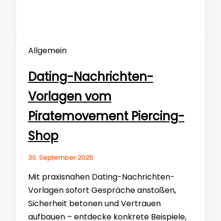
Allgemein
Dating-Nachrichten-
Vorlagen vom
Piratemovement Piercing-
Shop
30. September 2025
Mit praxisnahen Dating-Nachrichten-
Vorlagen sofort Gespräche anstoßen,
Sicherheit betonen und Vertrauen
aufbauen – entdecke konkrete Beispiele,