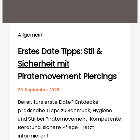
Allgemein
Erstes Date Tipps: Stil &
Sicherheit mit
Piratemovement Piercings
30. September 2025
Bereit fürs erste Date? Entdecke
praxisnahe Tipps zu Schmuck, Hygiene
und Stil bei Piratemovement. Kompetente
Beratung, sichere Pflege – jetzt
informieren!