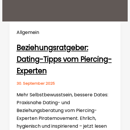
Allgemein
Beziehungsratgeber:
Dating-Tipps vom Piercing-
Experten
30. September 2025
Mehr Selbstbewusstsein, bessere Dates:
Praxisnahe Dating- und
Beziehungsberatung vom Piercing-
Experten Piratemovement. Ehrlich,
hygienisch und inspirierend – jetzt lesen